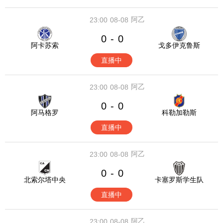
阿乙
23:00
08-08
0
0
-
阿卡苏索
戈多伊克鲁斯
直播中
阿乙
23:00
08-08
0
0
-
阿马格罗
科勒加勒斯
直播中
阿乙
23:00
08-08
0
0
-
北索尔塔中央
卡塞罗斯学生队
直播中
阿乙
23:00
08-08