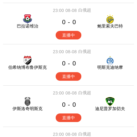
白俄超
23:00
08-08
0
0
-
巴拉诺维治
鲍里索夫巴特
直播中
白俄超
23:00
08-08
0
0
-
伯希纳博布鲁伊斯克
明斯克迪纳摩
直播中
白俄超
23:00
08-08
0
0
-
伊斯洛奇明斯克
迪尼普罗加切夫
直播中
白俄超
23:00
08-08