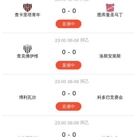
0
0
-
查卡里塔青年
图库曼圣马丁
直播中
阿乙
23:00
08-08
0
0
-
查克佛伊维
洛斯安第斯
直播中
阿乙
23:00
08-08
0
0
-
博利瓦尔
科多巴竞赛会
直播中
阿乙
23:00
08-08
0
0
-