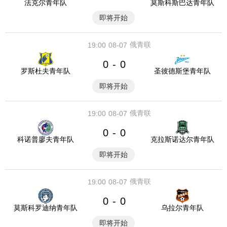
法克尔青年队
莫斯科斯巴达青年队
即将开始
俄青联
19:00
08-07
0
0
-
罗斯杜夫青年队
圣彼德斯堡青年队
即将开始
俄青联
19:00
08-07
0
0
-
科诺普廖夫青年队
克拉斯诺达尔青年队
即将开始
俄青联
19:00
08-07
0
0
-
莫斯科罗迪纳青年队
乌拉尔青年队
即将开始