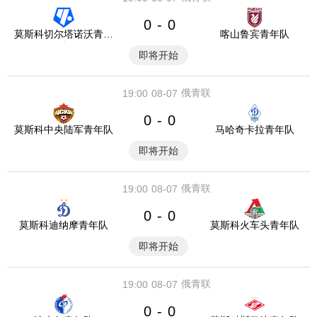
0
0
-
莫斯科切尔塔诺沃青年
喀山鲁宾青年队
队
即将开始
俄青联
19:00
08-07
0
0
-
莫斯科中央陆军青年队
马哈奇卡拉青年队
即将开始
俄青联
19:00
08-07
0
0
-
莫斯科迪纳摩青年队
莫斯科火车头青年队
即将开始
俄青联
19:00
08-07
0
0
-