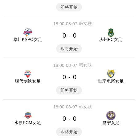
即将开始
韩女联
18:00
08-07
0
0
-
华川KSPO女足
庆州FC女足
即将开始
韩女联
18:00
08-07
0
0
-
现代制铁女足
世宗龟尾女足
即将开始
韩女联
18:00
08-07
0
0
-
水原FCM女足
昌宁女足
即将开始