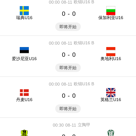
欧锦U16 B
00:00
08-11
0
0
-
瑞典U16
保加利亚U16
即将开始
欧锦U16 B
00:00
08-11
0
0
-
爱沙尼亚U16
奥地利U16
即将开始
欧锦U16 B
00:00
08-11
0
0
-
丹麦U16
英格兰U16
即将开始
立陶甲
00:30
08-11