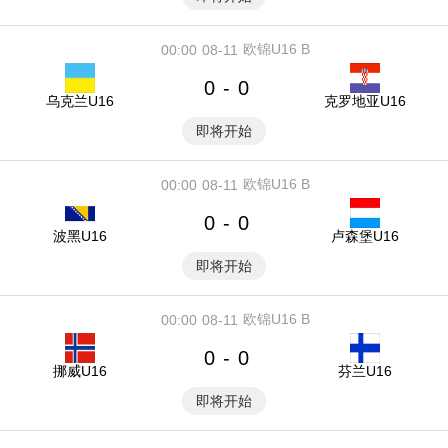
欧锦U16 B
00:00
08-11
0
0
-
乌克兰U16
克罗地亚U16
即将开始
欧锦U16 B
00:00
08-11
0
0
-
波黑U16
卢森堡U16
即将开始
欧锦U16 B
00:00
08-11
0
0
-
挪威U16
芬兰U16
即将开始