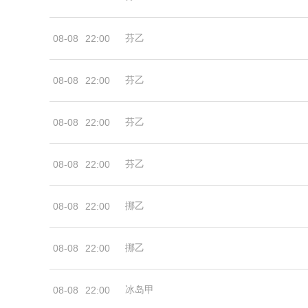
芬乙
08-08
22:00
芬乙
08-08
22:00
芬乙
08-08
22:00
芬乙
08-08
22:00
挪乙
08-08
22:00
挪乙
08-08
22:00
冰岛甲
08-08
22:00