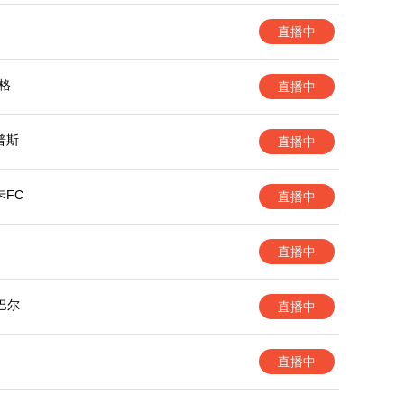
直播中
格
直播中
普斯
直播中
卡FC
直播中
直播中
巴尔
直播中
直播中