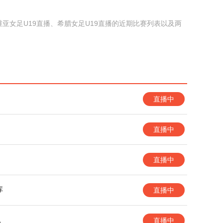
亚女足U19直播、希腊女足U19直播的近期比赛列表以及两
直播中
直播中
直播中
库
直播中
队
直播中