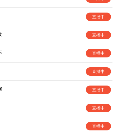
直播中
波
直播中
禾
直播中
直播中
斯
直播中
直播中
直播中