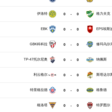
伊洛特
格力夫克
0
-
0
EBK
EPS埃斯
0
-
0
GBK科科拉
修玛乌尔
0
-
0
TP-47托尔尼奥
纳佩斯
0
-
0
利云格尔
斯塔达尔
0
-
0
特里格拉德
格鲁德
0
-
0
格洛塔
特罗图尔
0
-
0