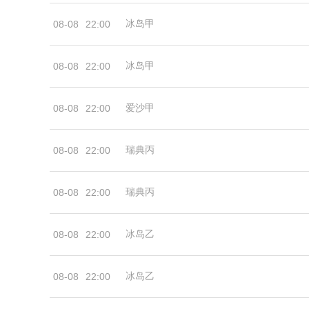
冰岛甲
08-08
22:00
冰岛甲
08-08
22:00
爱沙甲
08-08
22:00
瑞典丙
08-08
22:00
瑞典丙
08-08
22:00
冰岛乙
08-08
22:00
冰岛乙
08-08
22:00