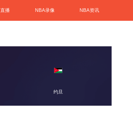
球直播
NBA录像
NBA资讯
约旦