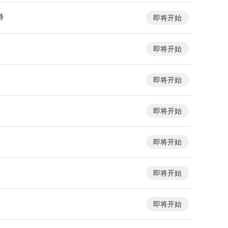
特
即将开始
即将开始
即将开始
即将开始
即将开始
即将开始
即将开始