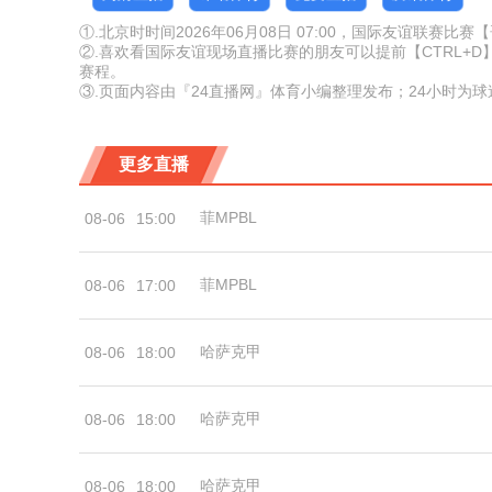
①.北京时时间2026年06月08日 07:00，国际友谊联赛
②.喜欢看国际友谊现场直播比赛的朋友可以提前【CTRL
赛程。
③.页面内容由『24直播网』体育小编整理发布；24小时为
更多直播
菲MPBL
08-06
15:00
菲MPBL
08-06
17:00
哈萨克甲
08-06
18:00
哈萨克甲
08-06
18:00
哈萨克甲
08-06
18:00