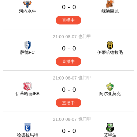
0
0
-
河内水牛
岘港巨龙
直播中
也门甲
21:00
08-07
0
0
-
萨德FC
伊蒂哈德拉毛
直播中
也门甲
21:00
08-07
0
0
-
伊蒂哈德IBB
阿尔亚莫克
直播中
也门甲
21:00
08-07
0
0
-
哈德拉玛特
艾毕达