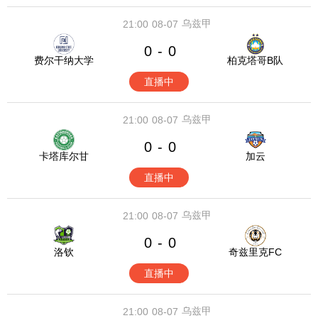
乌兹甲
21:00
08-07
0
0
-
费尔干纳大学
柏克塔哥B队
直播中
乌兹甲
21:00
08-07
0
0
-
卡塔库尔甘
加云
直播中
乌兹甲
21:00
08-07
0
0
-
洛钦
奇兹里克FC
直播中
乌兹甲
21:00
08-07