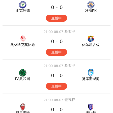
0
0
-
比克波德
雅潘FK
直播中
乌兹甲
21:00
08-07
0
0
-
奥林匹克莫比兹
休尔坦古佐
直播中
乌兹甲
21:00
08-07
0
0
-
FA共和国
努库斯咸海
直播中
也统杯
21:00
08-07
0
0
-
阿里塔泽
沃达特