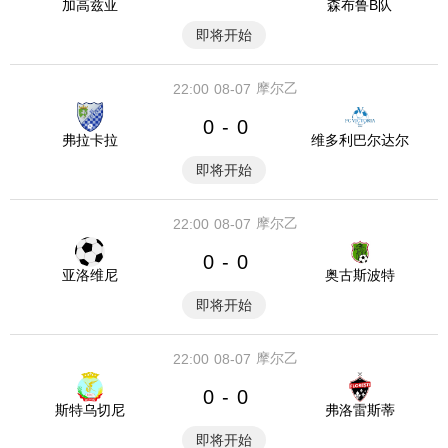
加高兹亚
森布鲁B队
即将开始
摩尔乙
22:00
08-07
0
0
-
弗拉卡拉
维多利巴尔达尔
即将开始
摩尔乙
22:00
08-07
0
0
-
亚洛维尼
奥古斯波特
即将开始
摩尔乙
22:00
08-07
0
0
-
斯特乌切尼
弗洛雷斯蒂
即将开始