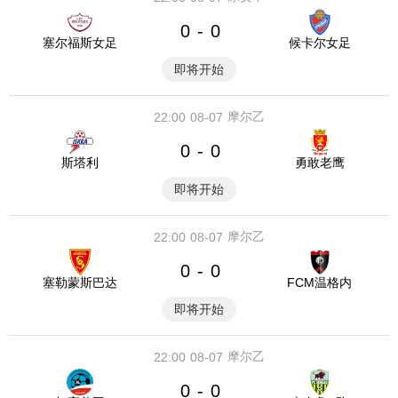
0
0
-
塞尔福斯女足
候卡尔女足
即将开始
摩尔乙
22:00
08-07
0
0
-
斯塔利
勇敢老鹰
即将开始
摩尔乙
22:00
08-07
0
0
-
塞勒蒙斯巴达
FCM温格内
即将开始
摩尔乙
22:00
08-07
0
0
-