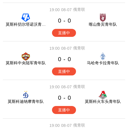
俄青联
19:00
08-07
0
0
-
莫斯科切尔塔诺沃青年
喀山鲁宾青年队
队
直播中
俄青联
19:00
08-07
0
0
-
莫斯科中央陆军青年队
马哈奇卡拉青年队
直播中
俄青联
19:00
08-07
0
0
-
莫斯科迪纳摩青年队
莫斯科火车头青年队
直播中
俄青联
19:00
08-07