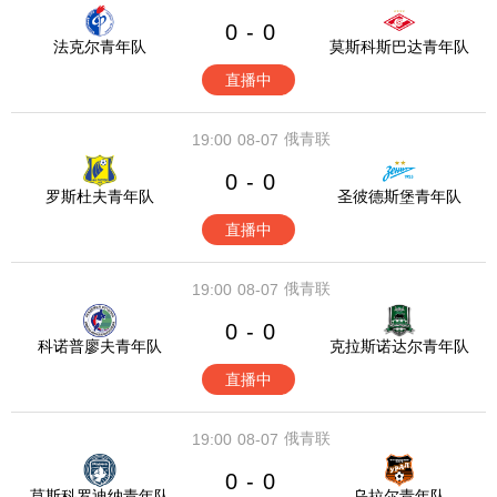
0
0
-
法克尔青年队
莫斯科斯巴达青年队
直播中
俄青联
19:00
08-07
0
0
-
罗斯杜夫青年队
圣彼德斯堡青年队
直播中
俄青联
19:00
08-07
0
0
-
科诺普廖夫青年队
克拉斯诺达尔青年队
直播中
俄青联
19:00
08-07
0
0
-
莫斯科罗迪纳青年队
乌拉尔青年队