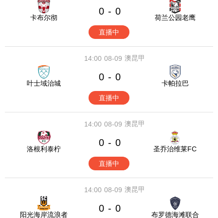
0
0
-
卡布尔彻
荷兰公园老鹰
直播中
澳昆甲
14:00
08-09
0
0
-
叶士域治城
卡帕拉巴
直播中
澳昆甲
14:00
08-09
0
0
-
洛根利泰柠
圣乔治维莱FC
直播中
澳昆甲
14:00
08-09
0
0
-
阳光海岸流浪者
布罗德海滩联合