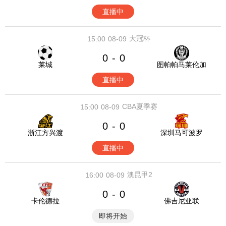
直播中
大冠杯
15:00
08-09
0
0
-
莱城
图帕帕马莱伦加
直播中
CBA夏季赛
15:00
08-09
0
0
-
浙江方兴渡
深圳马可波罗
直播中
澳昆甲2
16:00
08-09
0
0
-
卡伦德拉
佛吉尼亚联
即将开始