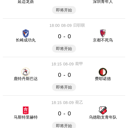
延边龙鼎
深圳青年人
即将开始
日职联
18:00
08-09
0
0
-
长崎成功丸
京都不死鸟
即将开始
荷甲
18:15
08-09
0
0
-
鹿特丹斯巴达
费耶诺德
即将开始
荷乙
18:15
08-09
0
0
-
马斯特里赫特
乌德勒支青年队
即将开始