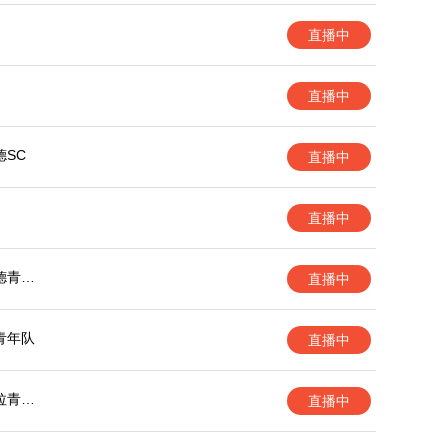
直播中
直播中
德SC
直播中
直播中
德青年
直播中
青年队
直播中
拉青年
直播中