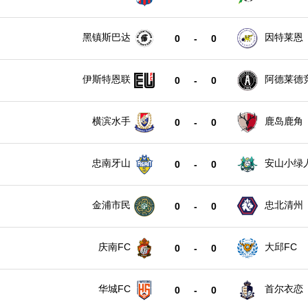
黑镇斯巴达
因特莱恩
0
-
0
伊斯特恩联
阿德莱德
0
-
0
横滨水手
鹿岛鹿角
0
-
0
忠南牙山
安山小绿
0
-
0
金浦市民
忠北清州
0
-
0
庆南FC
大邱FC
0
-
0
华城FC
首尔衣恋
0
-
0