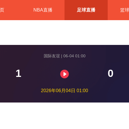
页
NBA直播
足球直播
篮
国际友谊 | 06-04 01:00
1
0
2026年06月04日 01:00