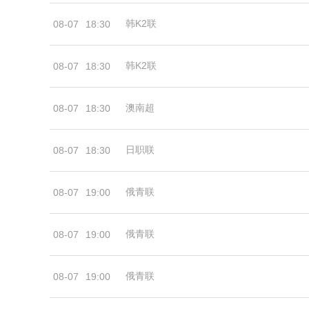
韩K2联
08-07
18:30
韩K2联
08-07
18:30
澳南超
08-07
18:30
日职联
08-07
18:30
俄青联
08-07
19:00
俄青联
08-07
19:00
俄青联
08-07
19:00