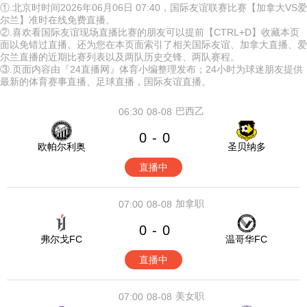
①.北京时时间2026年06月06日 07:40，国际友谊联赛比赛【加拿大VS爱
尔兰】准时在线免费直播。
②.喜欢看国际友谊现场直播比赛的朋友可以提前【CTRL+D】收藏本页
面以免错过直播。还为您在本页面索引了相关国际友谊、加拿大直播、爱
尔兰直播的近期比赛列表以及两队历史交锋、两队赛程。
③.页面内容由『24直播网』体育小编整理发布；24小时为球迷朋友提供
最新的体育赛事直播、足球直播，国际友谊直播。
巴西乙
06:30
08-08
0
0
-
欧帕尔利奥
圣贝纳多
直播中
加拿职
07:00
08-08
0
0
-
弗尔戈FC
温哥华FC
直播中
美女职
07:00
08-08