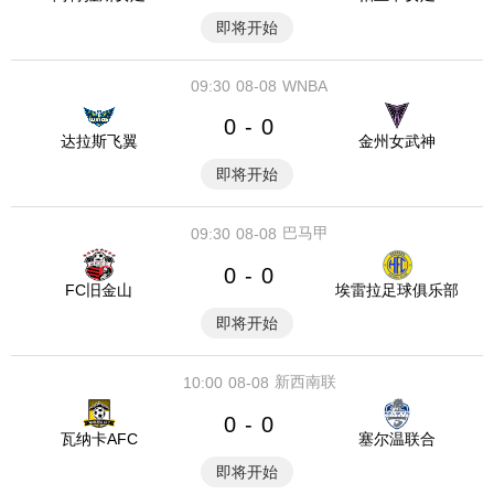
即将开始
09:30
08-08
WNBA
0
0
-
达拉斯飞翼
金州女武神
即将开始
巴马甲
09:30
08-08
0
0
-
FC旧金山
埃雷拉足球俱乐部
即将开始
新西南联
10:00
08-08
0
0
-
瓦纳卡AFC
塞尔温联合
即将开始