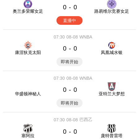
0
0
-
奥兰多荣耀女足
路易维尔竞赛女足
直播中
07:30
08-08
WNBA
0
0
-
康涅狄克太阳
凤凰城水银
即将开始
07:30
08-08
WNBA
0
0
-
华盛顿神秘人
亚特兰大梦想
即将开始
巴西乙
07:30
08-08
0
0
-
塞阿拉
庞特普雷塔