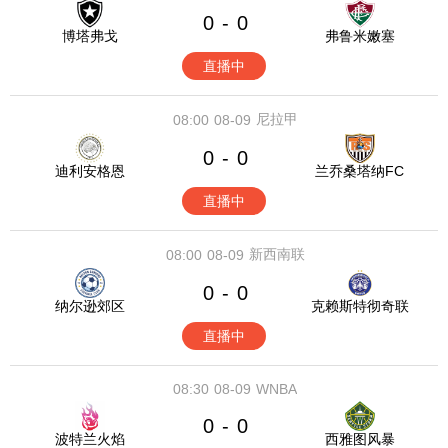
0
0
-
博塔弗戈
弗鲁米嫩塞
直播中
尼拉甲
08:00
08-09
0
0
-
迪利安格恩
兰乔桑塔纳FC
直播中
新西南联
08:00
08-09
0
0
-
纳尔逊郊区
克赖斯特彻奇联
直播中
08:30
08-09
WNBA
0
0
-
波特兰火焰
西雅图风暴