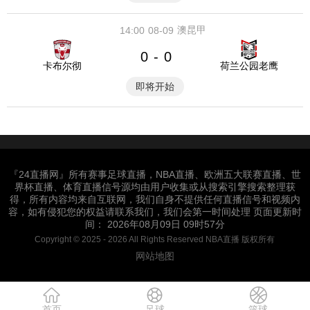
澳昆甲
14:00
08-09
0
0
-
卡布尔彻
荷兰公园老鹰
即将开始
『24直播网』所有赛事足球直播，NBA直播、欧洲五大联赛直播、世
界杯直播、体育直播信号源均由用户收集或从搜索引擎搜索整理获
得，所有内容均来自互联网，我们自身不提供任何直播信号和视频内
容，如有侵犯您的权益请联系我们，我们会第一时间处理 页面更新时
间： 2026年08月09日 09时57分
Copyright © 2025 - 2026 All Rights Reserved NBA直播 版权所有
网站地图
首页
足球
篮球