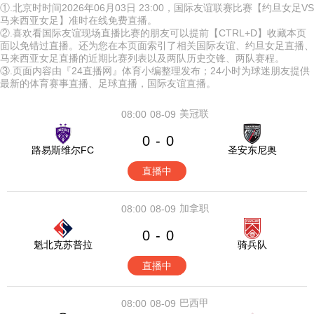
①.北京时时间2026年06月03日 23:00，国际友谊联赛比赛【约旦女足VS
马来西亚女足】准时在线免费直播。
②.喜欢看国际友谊现场直播比赛的朋友可以提前【CTRL+D】收藏本页
面以免错过直播。还为您在本页面索引了相关国际友谊、约旦女足直播、
马来西亚女足直播的近期比赛列表以及两队历史交锋、两队赛程。
③.页面内容由『24直播网』体育小编整理发布；24小时为球迷朋友提供
最新的体育赛事直播、足球直播，国际友谊直播。
美冠联
08:00
08-09
0
0
-
路易斯维尔FC
圣安东尼奥
直播中
加拿职
08:00
08-09
0
0
-
魁北克苏普拉
骑兵队
直播中
巴西甲
08:00
08-09