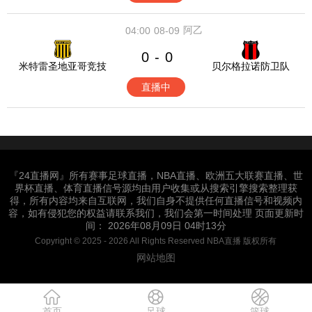
阿乙
04:00
08-09
0
0
-
米特雷圣地亚哥竞技
贝尔格拉诺防卫队
直播中
『24直播网』所有赛事足球直播，NBA直播、欧洲五大联赛直播、世
界杯直播、体育直播信号源均由用户收集或从搜索引擎搜索整理获
得，所有内容均来自互联网，我们自身不提供任何直播信号和视频内
容，如有侵犯您的权益请联系我们，我们会第一时间处理 页面更新时
间： 2026年08月09日 04时13分
Copyright © 2025 - 2026 All Rights Reserved NBA直播 版权所有
网站地图
首页
足球
篮球