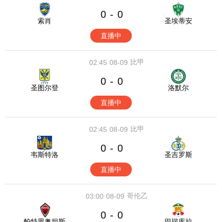
0
0
-
索肖
圣埃蒂安
直播中
比甲
02:45
08-09
0
0
-
圣图尔登
洛默尔
直播中
比甲
02:45
08-09
0
0
-
韦斯特洛
圣吉罗斯
直播中
哥伦乙
03:00
08-09
0
0
-
帕特里奥坦斯
巴瑞库拉