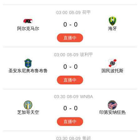
荷甲
03:00
08-09
0
0
-
阿尔克马尔
海牙
直播中
玻利甲
03:00
08-09
0
0
-
圣安东尼奥布鲁布鲁
国民波托斯
直播中
03:30
08-09
WNBA
0
0
-
芝加哥天空
印第安纳狂热
直播中
葡超
03:30
08-09