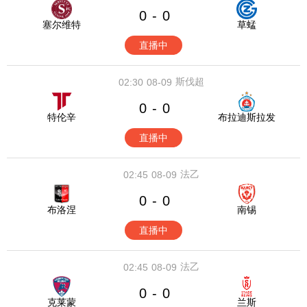
0
0
-
塞尔维特
草蜢
直播中
斯伐超
02:30
08-09
0
0
-
特伦辛
布拉迪斯拉发
直播中
法乙
02:45
08-09
0
0
-
布洛涅
南锡
直播中
法乙
02:45
08-09
0
0
-
克莱蒙
兰斯