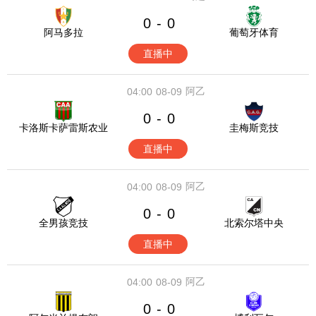
0
0
-
阿马多拉
葡萄牙体育
直播中
阿乙
04:00
08-09
0
0
-
卡洛斯卡萨雷斯农业
圭梅斯竞技
直播中
阿乙
04:00
08-09
0
0
-
全男孩竞技
北索尔塔中央
直播中
阿乙
04:00
08-09
0
0
-