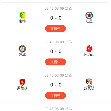
法乙
02:45
08-09
0
0
-
南特
红星
直播中
法乙
02:45
08-09
0
0
-
波城
阿纳西
直播中
法乙
02:45
08-09
0
0
-
罗德兹
拉瓦勒
直播中
法乙
02:45
08-09