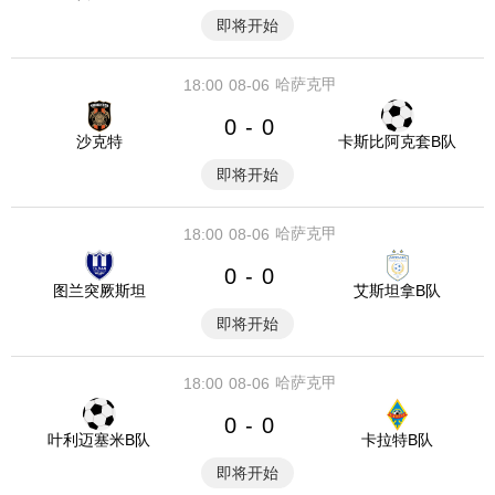
即将开始
哈萨克甲
18:00
08-06
0
0
-
沙克特
卡斯比阿克套B队
即将开始
哈萨克甲
18:00
08-06
0
0
-
图兰突厥斯坦
艾斯坦拿B队
即将开始
哈萨克甲
18:00
08-06
0
0
-
叶利迈塞米B队
卡拉特B队
即将开始