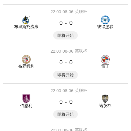
英联杯
22:00
08-06
0
0
-
布里斯托流浪
彼得堡联
即将开始
英联杯
22:00
08-06
0
0
-
布罗姆利
雷丁
即将开始
英联杯
22:00
08-06
0
0
-
伯恩利
诺茨郡
即将开始
英联杯
22:00
08-06