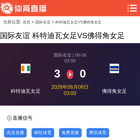
当前位置:
>
>
首页
国际友谊
科特迪瓦女足VS佛得角女足
国际友谊 科特迪瓦女足VS佛得角女足
国际友谊 | 06-06
03:00
3
0
2026年06月06日
科特迪瓦女足
佛得角女足
03:00
直播信号
高清直播
咪咕体育
免费直播
腾讯体育