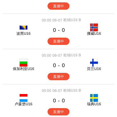
直播中
欧锦U16 B
00:00
08-07
0
0
-
波黑U16
挪威U16
直播中
欧锦U16 B
00:00
08-07
0
0
-
保加利亚U16
芬兰U16
直播中
欧锦U16 B
00:00
08-07
0
0
-
卢森堡U16
瑞典U16
直播中