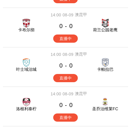
澳昆甲
14:00
08-09
0
0
-
卡布尔彻
荷兰公园老鹰
直播中
澳昆甲
14:00
08-09
0
0
-
叶士域治城
卡帕拉巴
直播中
澳昆甲
14:00
08-09
0
0
-
洛根利泰柠
圣乔治维莱FC
直播中