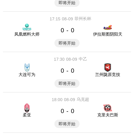
即将开始
菲州长杯
17:15
08-09
0
0
-
凤凰燃料大师
伊拉斯图阴阳天
即将开始
中乙
17:30
08-09
0
0
-
大连可为
兰州陇原竞技
即将开始
乌克超
18:00
08-09
0
0
-
柔亚
克里夫巴斯
即将开始