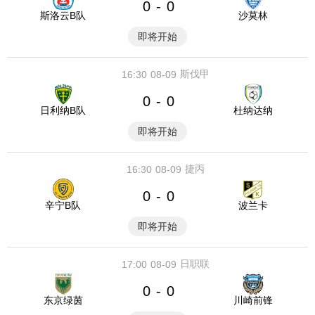
0
0
-
斯洛云B队
沙莫林
即将开始
斯伐甲
16:30
08-09
0
0
-
日利纳B队
杜纳达纳
即将开始
捷丙
16:30
08-09
0
0
-
辛宁B队
波兰卡
即将开始
日职联
17:00
08-09
0
0
-
东京绿茵
川崎前锋