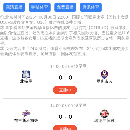
高清直播
咪咕体育
免费直播
腾讯体育
①.北京时时间2026年06月06日 22:00，国际友谊联赛比赛【巴拉圭女足
U16VS波多黎各女足U16】准时在线免费直播。
②.喜欢看国际友谊现场直播比赛的朋友可以提前【CTRL+D】收藏本页
面以免错过直播。还为您在本页面索引了相关国际友谊、巴拉圭女足U16
直播、波多黎各女足U16直播的近期比赛列表以及两队历史交锋、两队赛
程。
③.页面内容由『24直播网』体育小编整理发布；24小时为球迷朋友提供
最新的体育赛事直播、足球直播，国际友谊直播。
澳昆甲
14:00
08-09
0
0
-
北极星
罗宾市蓝
直播中
澳昆甲
14:00
08-09
0
0
-
布里斯班前锋
瑞德兰茨联
直播中