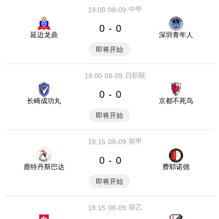
中甲
18:00
08-09
0
0
-
延边龙鼎
深圳青年人
即将开始
日职联
18:00
08-09
0
0
-
长崎成功丸
京都不死鸟
即将开始
荷甲
18:15
08-09
0
0
-
鹿特丹斯巴达
费耶诺德
即将开始
荷乙
18:15
08-09