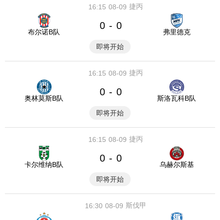
捷丙
16:15
08-09
0
0
-
布尔诺B队
弗里德克
即将开始
捷丙
16:15
08-09
0
0
-
奥林莫斯B队
斯洛瓦科B队
即将开始
捷丙
16:15
08-09
0
0
-
卡尔维纳B队
乌赫尔斯基
即将开始
斯伐甲
16:30
08-09