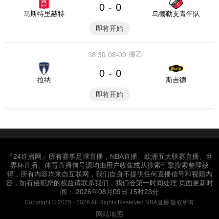
0
0
-
马斯特里赫特
乌德勒支青年队
即将开始
挪乙
18:30
08-09
0
0
-
拉纳
斯吉德
即将开始
『24直播网』所有赛事足球直播，NBA直播、欧洲五大联赛直播、世
界杯直播、体育直播信号源均由用户收集或从搜索引擎搜索整理获
得，所有内容均来自互联网，我们自身不提供任何直播信号和视频内
容，如有侵犯您的权益请联系我们，我们会第一时间处理 页面更新时
间： 2026年08月09日 15时23分
Copyright © 2025 - 2026 All Rights Reserved NBA直播 版权所有
网站地图