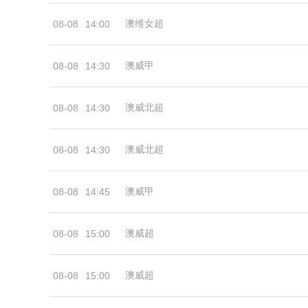
澳维女超
08-08
14:00
澳威甲
08-08
14:30
澳威北超
08-08
14:30
澳威北超
08-08
14:30
澳威甲
08-08
14:45
澳威超
08-08
15:00
澳威超
08-08
15:00