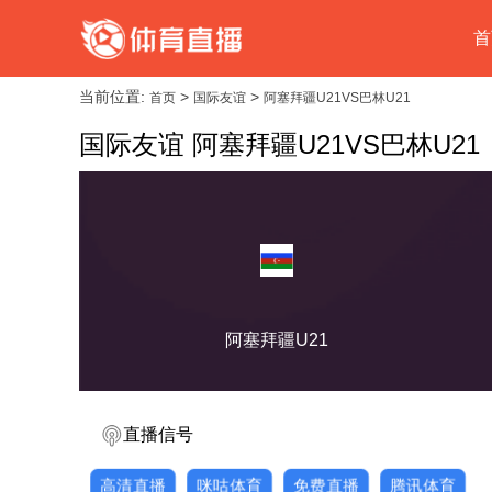
首
当前位置:
>
>
首页
国际友谊
阿塞拜疆U21VS巴林U21
国际友谊 阿塞拜疆U21VS巴林U21
阿塞拜疆U21
直播信号
高清直播
咪咕体育
免费直播
腾讯体育