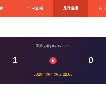
页
NBA直播
足球直播
篮
国际友谊 | 06-06 22:00
1
0
2026年06月06日 22:00