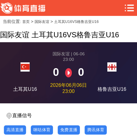
当前位置:
>
>
首页
国际友谊
土耳其U16VS格鲁吉亚U16
国际友谊 土耳其U16VS格鲁吉亚U16
国际友谊 | 06-06
23:00
0
0
2026年06月06日
土耳其U16
格鲁吉亚U16
23:00
直播信号
高清直播
咪咕体育
免费直播
腾讯体育