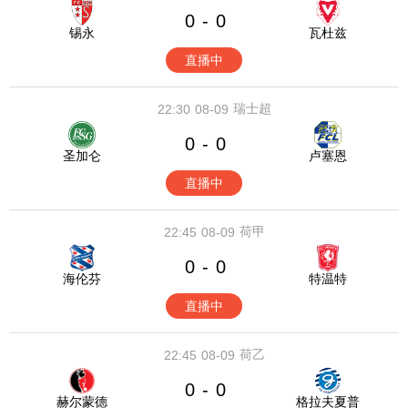
0
0
-
锡永
瓦杜兹
直播中
瑞士超
22:30
08-09
0
0
-
圣加仑
卢塞恩
直播中
荷甲
22:45
08-09
0
0
-
海伦芬
特温特
直播中
荷乙
22:45
08-09
0
0
-
赫尔蒙德
格拉夫夏普