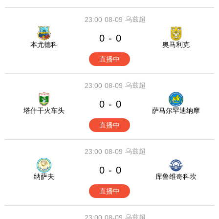
乌兹超
23:00
08-09
0
0
-
本尤德科
奥马利克
直播中
乌兹超
23:00
08-09
0
0
-
塔什干火车头
萨马尔罕迪纳摩
直播中
乌兹超
23:00
08-09
0
0
-
纳萨夫
库鲁维奇科坎
直播中
乌兹超
23:00
08-09