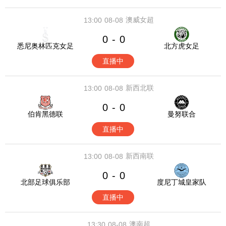
澳威女超
13:00
08-08
0
0
-
悉尼奥林匹克女足
北方虎女足
直播中
新西北联
13:00
08-08
0
0
-
伯肯黑德联
曼努联合
直播中
新西南联
13:00
08-08
0
0
-
北部足球俱乐部
度尼丁城皇家队
直播中
澳南超
13:30
08-08