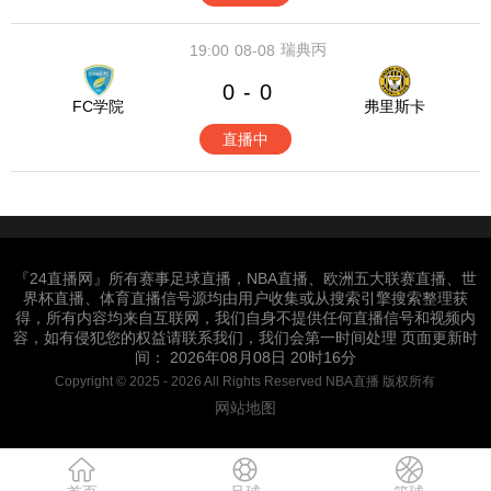
瑞典丙
19:00
08-08
0
0
-
FC学院
弗里斯卡
直播中
『24直播网』所有赛事足球直播，NBA直播、欧洲五大联赛直播、世
界杯直播、体育直播信号源均由用户收集或从搜索引擎搜索整理获
得，所有内容均来自互联网，我们自身不提供任何直播信号和视频内
容，如有侵犯您的权益请联系我们，我们会第一时间处理 页面更新时
间： 2026年08月08日 20时16分
Copyright © 2025 - 2026 All Rights Reserved NBA直播 版权所有
网站地图