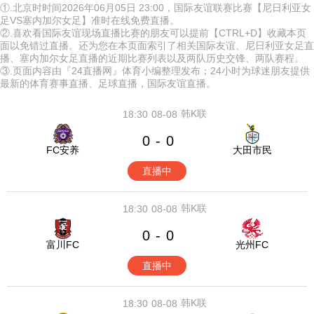
①.北京时时间2026年06月05日 23:00，国际友谊联赛比赛【尼日利亚女
足VS塞内加尔女足】准时在线免费直播。
②.喜欢看国际友谊现场直播比赛的朋友可以提前【CTRL+D】收藏本页
面以免错过直播。还为您在本页面索引了相关国际友谊、尼日利亚女足直
播、塞内加尔女足直播的近期比赛列表以及两队历史交锋、两队赛程。
③.页面内容由『24直播网』体育小编整理发布；24小时为球迷朋友提供
最新的体育赛事直播、足球直播，国际友谊直播。
韩K联
18:30
08-08
0
0
-
FC安养
大田市民
直播中
韩K联
18:30
08-08
0
0
-
富川FC
光州FC
直播中
韩K联
18:30
08-08