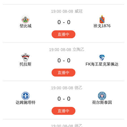
威冠
19:00
08-08
0
0
-
登比城
班戈1876
直播中
立陶乙
19:00
08-08
0
0
-
托拉斯
FK海王星克莱佩达
直播中
德乙
19:00
08-08
0
0
-
达姆施塔特
荷尔斯泰因
直播中
德乙
19:00
08-08