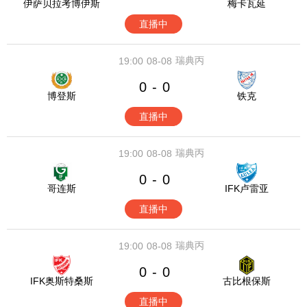
伊萨贝拉考博伊斯
梅卡瓦延
直播中
瑞典丙
19:00
08-08
0
0
-
博登斯
铁克
直播中
瑞典丙
19:00
08-08
0
0
-
哥连斯
IFK卢雷亚
直播中
瑞典丙
19:00
08-08
0
0
-
IFK奥斯特桑斯
古比根保斯
直播中