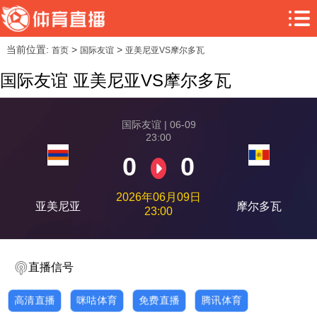
当前位置:
>
>
首页
国际友谊
亚美尼亚VS摩尔多瓦
国际友谊 亚美尼亚VS摩尔多瓦
国际友谊 | 06-09
23:00
0
0
2026年06月09日
亚美尼亚
摩尔多瓦
23:00
直播信号
高清直播
咪咕体育
免费直播
腾讯体育