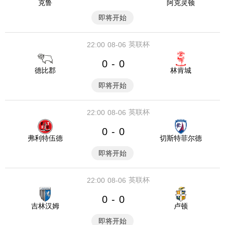
克鲁
阿克灵顿
即将开始
英联杯
22:00
08-06
0
0
-
德比郡
林肯城
即将开始
英联杯
22:00
08-06
0
0
-
弗利特伍德
切斯特菲尔德
即将开始
英联杯
22:00
08-06
0
0
-
吉林汉姆
卢顿
即将开始