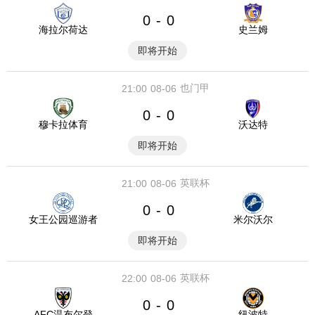
0
0
-
海拉尔荷达
史兰姆
即将开始
也门甲
21:00
08-06
0
0
-
穆卡拉体育
沃达特
即将开始
英联杯
21:00
08-06
0
0
-
女王公园巡游者
米尔沃尔
即将开始
英联杯
22:00
08-06
0
0
-
AFC温布尔登
纽波特