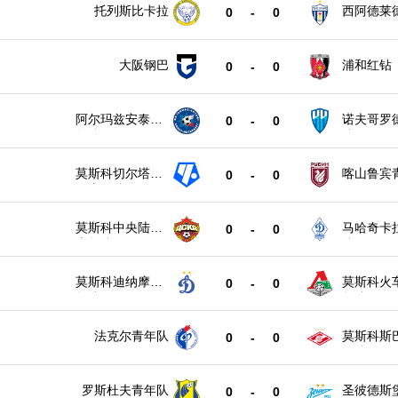
托列斯比卡拉
西阿德莱
0
-
0
大阪钢巴
浦和红钻
0
-
0
阿尔玛兹安泰青
诺夫哥罗
0
-
0
年队
队
莫斯科切尔塔诺
喀山鲁宾
0
-
0
沃青年队
莫斯科中央陆军
马哈奇卡
0
-
0
青年队
队
莫斯科迪纳摩青
莫斯科火
0
-
0
年队
年队
法克尔青年队
莫斯科斯
0
-
0
年队
罗斯杜夫青年队
圣彼德斯
0
-
0