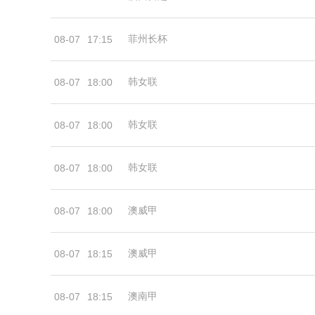
菲州长杯
08-07
17:15
韩女联
08-07
18:00
韩女联
08-07
18:00
韩女联
08-07
18:00
澳威甲
08-07
18:00
澳威甲
08-07
18:15
澳南甲
08-07
18:15