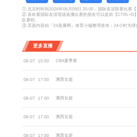
①.北京时时间2026年06月09日 20:00，国际友谊联赛
②.喜欢看国际友谊现场直播比赛的朋友可以提前【CTRL
队赛程。
③.页面内容由『24直播网』体育小编整理发布；24小时为
更多直播
CBA夏季赛
08-07
15:00
澳西女超
08-07
17:00
澳西女超
08-07
17:00
澳西女超
08-07
17:00
澳西女超
08-07
17:00