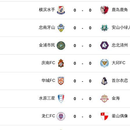
横滨水手
鹿岛鹿角
0
-
0
忠南牙山
安山小绿
0
-
0
金浦市民
忠北清州
0
-
0
庆南FC
大邱FC
0
-
0
华城FC
首尔衣恋
0
-
0
水原三星
金海
0
-
0
龙仁FC
釜山偶像
0
-
0