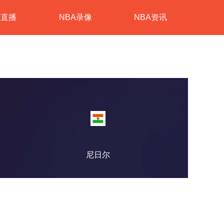
球直播
NBA录像
NBA资讯
尼日尔