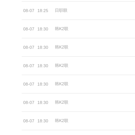
日职联
08-07
18:25
韩K2联
08-07
18:30
韩K2联
08-07
18:30
韩K2联
08-07
18:30
韩K2联
08-07
18:30
韩K2联
08-07
18:30
韩K2联
08-07
18:30