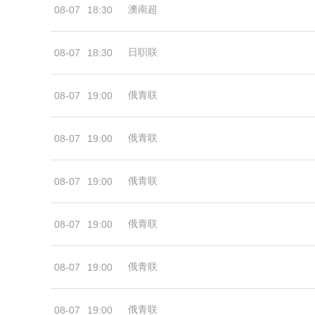
澳南超
08-07
18:30
日职联
08-07
18:30
俄青联
08-07
19:00
俄青联
08-07
19:00
俄青联
08-07
19:00
俄青联
08-07
19:00
俄青联
08-07
19:00
俄青联
08-07
19:00