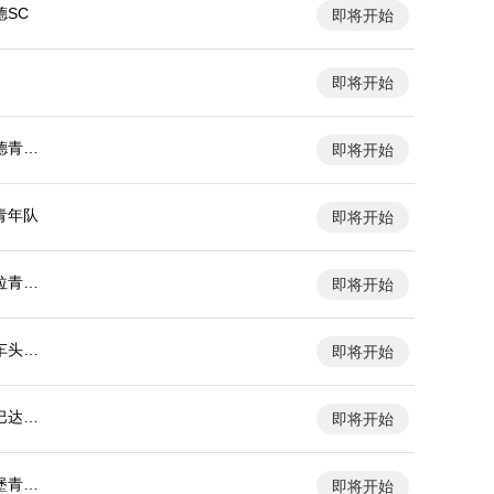
德SC
即将开始
即将开始
德青年
即将开始
青年队
即将开始
拉青年
即将开始
车头青
即将开始
巴达青
即将开始
堡青年
即将开始