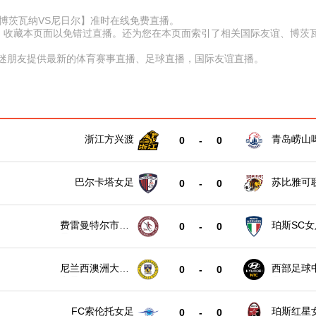
比赛【博茨瓦纳VS尼日尔】准时在线免费直播。
+D】收藏本页面以免错过直播。还为您在本页面索引了相关国际友谊、博
球迷朋友提供最新的体育赛事直播、足球直播，国际友谊直播。
浙江方兴渡
青岛崂山
0
-
0
巴尔卡塔女足
苏比雅可
0
-
0
费雷曼特尔市女
珀斯SC女
0
-
0
足
尼兰西澳洲大学
西部足球
0
-
0
女足
足
FC索伦托女足
珀斯红星
0
-
0