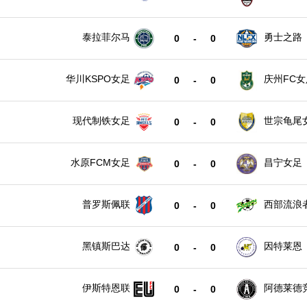
泰拉菲尔马
勇士之路
0
-
0
华川KSPO女足
庆州FC女
0
-
0
现代制铁女足
世宗龟尾
0
-
0
水原FCM女足
昌宁女足
0
-
0
普罗斯佩联
西部流浪
0
-
0
黑镇斯巴达
因特莱恩
0
-
0
伊斯特恩联
阿德莱德
0
-
0