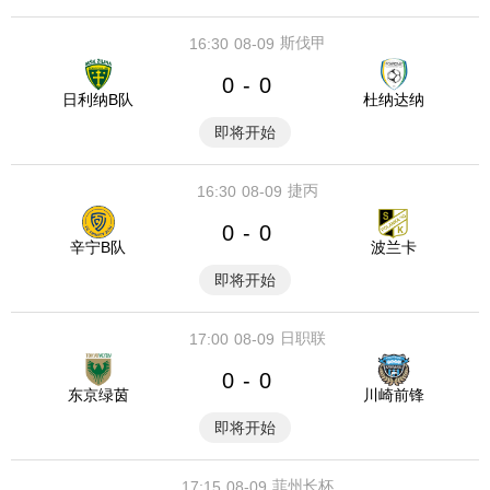
斯伐甲
16:30
08-09
0
0
-
日利纳B队
杜纳达纳
即将开始
捷丙
16:30
08-09
0
0
-
辛宁B队
波兰卡
即将开始
日职联
17:00
08-09
0
0
-
东京绿茵
川崎前锋
即将开始
菲州长杯
17:15
08-09