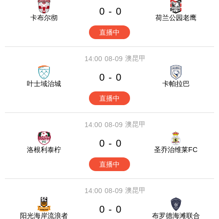
0
0
-
卡布尔彻
荷兰公园老鹰
直播中
澳昆甲
14:00
08-09
0
0
-
叶士域治城
卡帕拉巴
直播中
澳昆甲
14:00
08-09
0
0
-
洛根利泰柠
圣乔治维莱FC
直播中
澳昆甲
14:00
08-09
0
0
-
阳光海岸流浪者
布罗德海滩联合