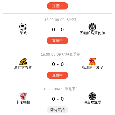
直播中
大冠杯
15:00
08-09
0
0
-
莱城
图帕帕马莱伦加
直播中
CBA夏季赛
15:00
08-09
0
0
-
浙江方兴渡
深圳马可波罗
直播中
澳昆甲2
16:00
08-09
0
0
-
卡伦德拉
佛吉尼亚联
即将开始