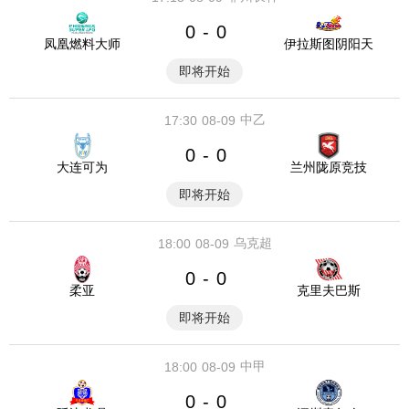
0
0
-
凤凰燃料大师
伊拉斯图阴阳天
即将开始
中乙
17:30
08-09
0
0
-
大连可为
兰州陇原竞技
即将开始
乌克超
18:00
08-09
0
0
-
柔亚
克里夫巴斯
即将开始
中甲
18:00
08-09
0
0
-