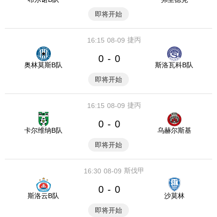
即将开始
捷丙
16:15
08-09
0
0
-
奥林莫斯B队
斯洛瓦科B队
即将开始
捷丙
16:15
08-09
0
0
-
卡尔维纳B队
乌赫尔斯基
即将开始
斯伐甲
16:30
08-09
0
0
-
斯洛云B队
沙莫林
即将开始