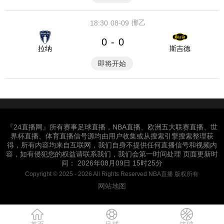
挪乙
18:30
08-09
0
0
-
拉纳
斯吉德
即将开始
『24直播网』所有赛事足球直播，NBA直播、欧洲五大联赛直播、世
界杯直播、体育直播信号源均由用户收集或从搜索引擎搜索整理获
得，所有内容均来自互联网，我们自身不提供任何直播信号和视频内
容，如有侵犯您的权益请联系我们，我们会第一时间处理 页面更新时
间： 2026年08月09日 15时25分
Copyright © 2025 - 2026 All Rights Reserved NBA直播 版权所有
网站地图