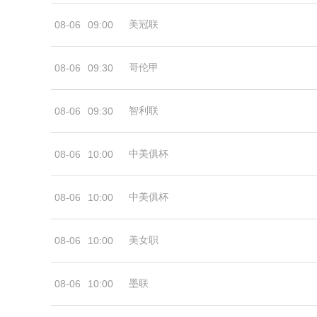
美冠联
08-06
09:00
哥伦甲
08-06
09:30
智利联
08-06
09:30
中美俱杯
08-06
10:00
中美俱杯
08-06
10:00
美女职
08-06
10:00
墨联
08-06
10:00