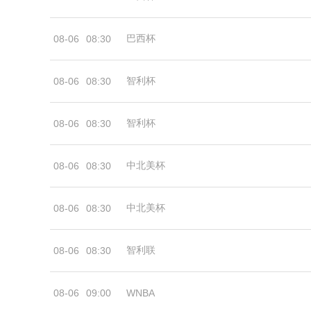
巴西杯
08-06
08:30
智利杯
08-06
08:30
智利杯
08-06
08:30
中北美杯
08-06
08:30
中北美杯
08-06
08:30
智利联
08-06
08:30
08-06
09:00
WNBA