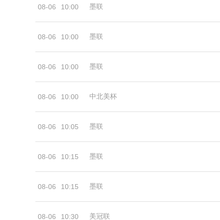
墨联
08-06
10:00
墨联
08-06
10:00
墨联
08-06
10:00
中北美杯
08-06
10:00
墨联
08-06
10:05
墨联
08-06
10:15
墨联
08-06
10:15
美冠联
08-06
10:30