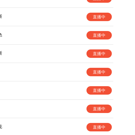
斯
直播中
色
直播中
斯
直播中
直播中
直播中
直播中
花
直播中