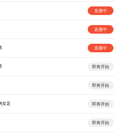
直播中
直播中
德
直播中
诺
即将开始
即将开始
纳女足
即将开始
即将开始