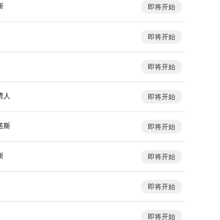
斯
即将开始
即将开始
即将开始
湾人
即将开始
诺斯
即将开始
斯
即将开始
即将开始
即将开始