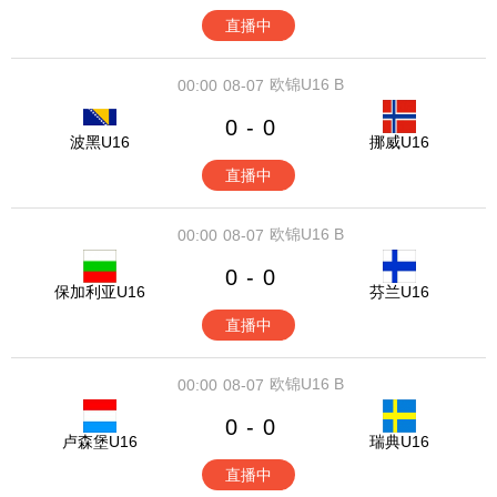
直播中
欧锦U16 B
00:00
08-07
0
0
-
波黑U16
挪威U16
直播中
欧锦U16 B
00:00
08-07
0
0
-
保加利亚U16
芬兰U16
直播中
欧锦U16 B
00:00
08-07
0
0
-
卢森堡U16
瑞典U16
直播中