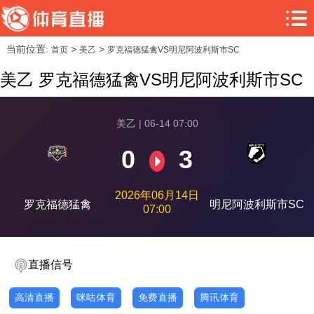
当前位置:
>
>
首页
美乙
罗克福德猛禽VS明尼阿波利斯市SC
美乙 罗克福德猛禽VS明尼阿波利斯市SC
美乙 | 06-14 07:00
0
3
2026年06月14日
罗克福德猛禽
明尼阿波利斯市SC
07:00
直播信号
高清直播
咪咕体育
免费直播
腾讯体育