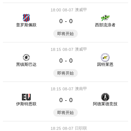
澳威甲
18:00
08-07
0
0
-
普罗斯佩联
西部流浪者
即将开始
澳威甲
18:15
08-07
0
0
-
黑镇斯巴达
因特莱恩
即将开始
澳南甲
18:15
08-07
0
0
-
伊斯特恩联
阿德莱德竞技
即将开始
日职联
18:25
08-07