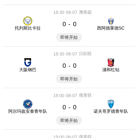
澳南超
18:30
08-07
0
0
-
托列斯比卡拉
西阿德莱德SC
即将开始
日职联
18:30
08-07
0
0
-
大阪钢巴
浦和红钻
即将开始
俄青联
19:00
08-07
0
0
-
阿尔玛兹安泰青年队
诺夫哥罗德青年队
即将开始
俄青联
19:00
08-07