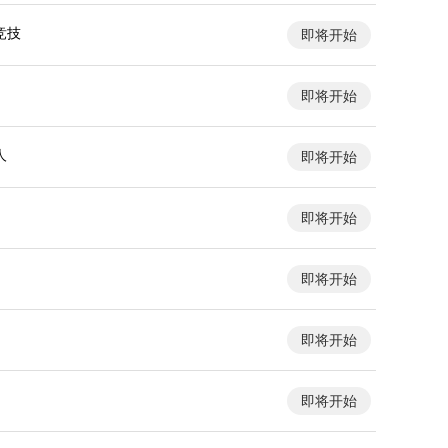
竞技
即将开始
即将开始
人
即将开始
即将开始
即将开始
即将开始
即将开始