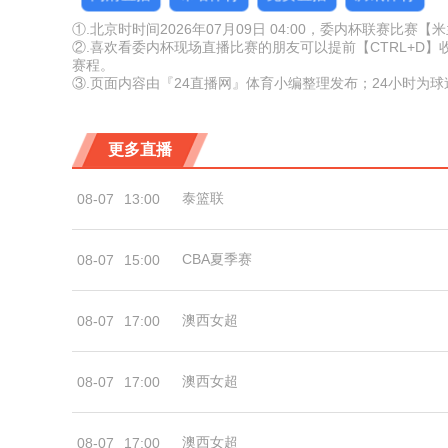
①.北京时时间2026年07月09日 04:00，委内杯联赛比
②.喜欢看委内杯现场直播比赛的朋友可以提前【CTRL+
赛程。
③.页面内容由『24直播网』体育小编整理发布；24小时为
更多直播
泰篮联
08-07
13:00
CBA夏季赛
08-07
15:00
澳西女超
08-07
17:00
澳西女超
08-07
17:00
澳西女超
08-07
17:00