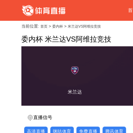
首
当前位置:
>
>
首页
委内杯
米兰达VS阿维拉竞技
委内杯 米兰达VS阿维拉竞技
米兰达
直播信号
高清直播
咪咕体育
免费直播
腾讯体育