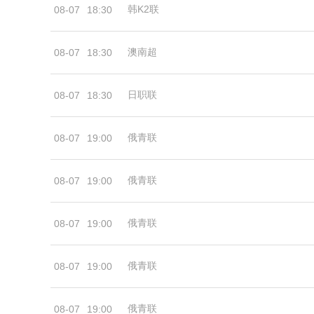
韩K2联
08-07
18:30
澳南超
08-07
18:30
日职联
08-07
18:30
俄青联
08-07
19:00
俄青联
08-07
19:00
俄青联
08-07
19:00
俄青联
08-07
19:00
俄青联
08-07
19:00