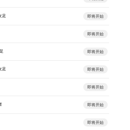
女足
即将开始
即将开始
足
即将开始
女足
即将开始
即将开始
者
即将开始
即将开始