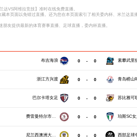
赛【米兰达VS阿维拉竞技】准时在线免费直播。
D】收藏本页面以免错过直播。还为您在本页面索引了相关委内杯、米兰达
球迷朋友提供最新的体育赛事直播、足球直播，委内杯直播。
布吉海浪
素攀武里
0
-
0
浙江方兴渡
青岛崂山
0
-
0
巴尔卡塔女足
苏比雅可
0
-
0
费雷曼特尔市女
珀斯SC女
0
-
0
足
尼兰西澳洲大学
西部足球
0
-
0