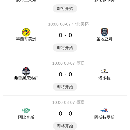
即将开始
中北美杯
10:00
08-07
0
0
-
墨西哥美洲
圣地亚哥
即将开始
墨联
10:00
08-07
0
0
-
弗雷斯尼洛虾
潘多拉
即将开始
墨联
10:00
08-07
0
0
-
阿比查斯
阿斯特罗斯
即将开始