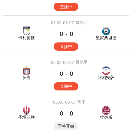
直播中
哥伦乙
05:00
08-07
0
0
-
卡利竞技
皇家桑坦德
直播中
哥伦甲
05:00
08-07
0
0
-
茨高
阿利安萨
直播中
阿甲
06:00
08-07
0
0
-
圣塔菲联
拉努斯
即将开始