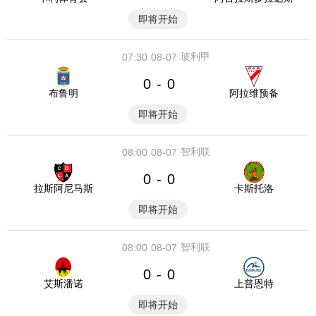
即将开始
玻利甲
07:30
08-07
0
0
-
布鲁明
阿拉维预备
即将开始
智利联
08:00
08-07
0
0
-
拉斯阿尼马斯
卡斯托洛
即将开始
智利联
08:00
08-07
0
0
-
艾斯潘诺
上普恩特
即将开始