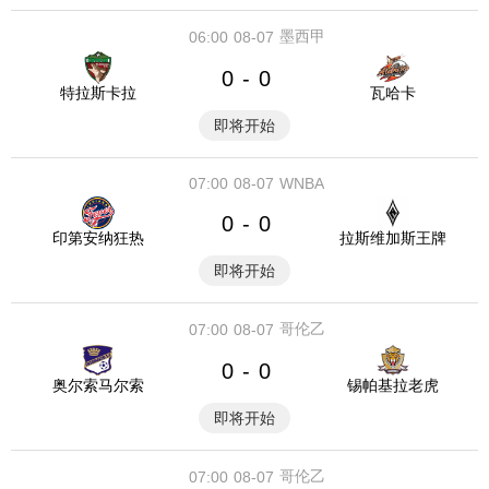
墨西甲
06:00
08-07
0
0
-
特拉斯卡拉
瓦哈卡
即将开始
07:00
08-07
WNBA
0
0
-
印第安纳狂热
拉斯维加斯王牌
即将开始
哥伦乙
07:00
08-07
0
0
-
奥尔索马尔索
锡帕基拉老虎
即将开始
哥伦乙
07:00
08-07