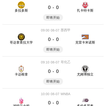
0
0
-
多拉多斯
扎卡特卡斯
即将开始
墨西甲
09:00
08-07
0
0
-
哥达拿查拉大学
克雷卡米诺斯
即将开始
哥伦乙
09:10
08-07
0
0
-
卡达根拿
尤姆博独立
即将开始
10:00
08-07
WNBA
0
0
-
波特兰火焰
多伦多节奏