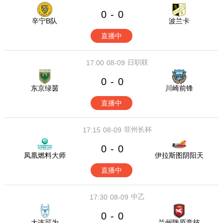
0
0
-
辛宁B队
波兰卡
直播中
日职联
17:00
08-09
0
0
-
东京绿茵
川崎前锋
直播中
菲州长杯
17:15
08-09
0
0
-
凤凰燃料大师
伊拉斯图阴阳天
直播中
中乙
17:30
08-09
0
0
-
大连可为
兰州陇原竞技