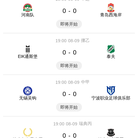
0
0
-
河南队
青岛西海岸
即将开始
挪乙
19:00
08-09
0
0
-
EIK通斯堡
泰夫
即将开始
中甲
19:00
08-09
0
0
-
无锡吴钩
宁波职业足球俱乐部
即将开始
瑞典丙
19:00
08-09
0
0
-