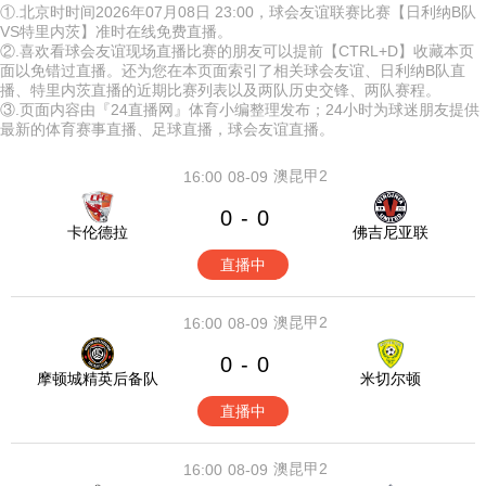
①.北京时时间2026年07月08日 23:00，球会友谊联赛比赛【日利纳B队
VS特里内茨】准时在线免费直播。
②.喜欢看球会友谊现场直播比赛的朋友可以提前【CTRL+D】收藏本页
面以免错过直播。还为您在本页面索引了相关球会友谊、日利纳B队直
播、特里内茨直播的近期比赛列表以及两队历史交锋、两队赛程。
③.页面内容由『24直播网』体育小编整理发布；24小时为球迷朋友提供
最新的体育赛事直播、足球直播，球会友谊直播。
澳昆甲2
16:00
08-09
0
0
-
卡伦德拉
佛吉尼亚联
直播中
澳昆甲2
16:00
08-09
0
0
-
摩顿城精英后备队
米切尔顿
直播中
澳昆甲2
16:00
08-09