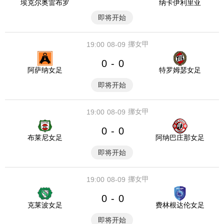
埃克尔奥雷布罗
纳卡伊利里亚
即将开始
挪女甲
19:00
08-09
0
0
-
阿萨纳女足
特罗姆瑟女足
即将开始
挪女甲
19:00
08-09
0
0
-
布莱尼女足
阿纳巴庄那女足
即将开始
挪女甲
19:00
08-09
0
0
-
克莱波女足
费林根达伦女足
即将开始