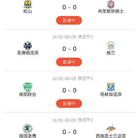
0
0
-
松山
布里斯班骑士
直播中
澳昆甲2
16:00
08-09
0
0
-
圣佛德流浪
格兰
直播中
澳昆甲2
16:00
08-09
0
0
-
南部联合
塔林加流浪
直播中
澳昆甲2
16:00
08-09
0
0
-
南国老鹰
西南昆士兰达雷