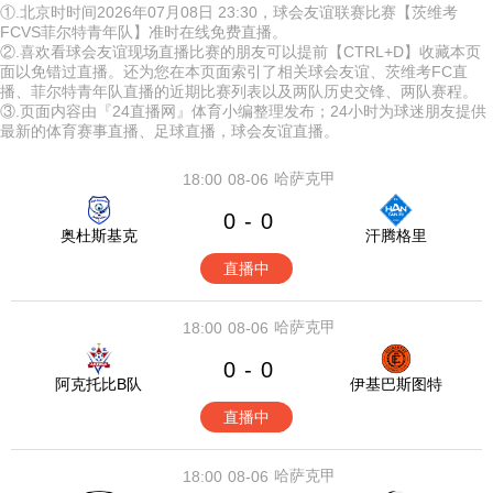
①.北京时时间2026年07月08日 23:30，球会友谊联赛比赛【茨维考
FCVS菲尔特青年队】准时在线免费直播。
②.喜欢看球会友谊现场直播比赛的朋友可以提前【CTRL+D】收藏本页
面以免错过直播。还为您在本页面索引了相关球会友谊、茨维考FC直
播、菲尔特青年队直播的近期比赛列表以及两队历史交锋、两队赛程。
③.页面内容由『24直播网』体育小编整理发布；24小时为球迷朋友提供
最新的体育赛事直播、足球直播，球会友谊直播。
哈萨克甲
18:00
08-06
0
0
-
奥杜斯基克
汗腾格里
直播中
哈萨克甲
18:00
08-06
0
0
-
阿克托比B队
伊基巴斯图特
直播中
哈萨克甲
18:00
08-06