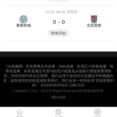
英联杯
22:00
08-06
0
0
-
莱斯特城
北安普敦
即将开始
『24直播网』所有赛事足球直播，NBA直播、欧洲五大联赛直播、世
界杯直播、体育直播信号源均由用户收集或从搜索引擎搜索整理获
得，所有内容均来自互联网，我们自身不提供任何直播信号和视频内
容，如有侵犯您的权益请联系我们，我们会第一时间处理 页面更新时
间： 2026年08月06日 19时25分
Copyright © 2025 - 2026 All Rights Reserved NBA直播 版权所有
网站地图