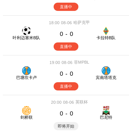
直播中
哈萨克甲
18:00
08-06
0
0
-
叶利迈塞米B队
卡拉特B队
直播中
菲MPBL
19:00
08-06
0
0
-
巴塘坎卡卢
宾南塔塔克
直播中
英联杯
20:00
08-06
0
0
-
剑桥联
巴尼特
即将开始