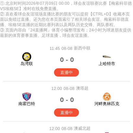
①.北京时时间2026年07月09日 00:00，球会友谊联赛比赛【梅索科菲德
VS埃格SE】准时在线免费直播。
②.喜欢看球会友谊现场直播比赛的朋友可以提前【CTRL+D】收藏本页
面以免错过直播。还为您在本页面索引了相关球会友谊、梅索科菲德直
播、埃格SE直播的近期比赛列表以及两队历史交锋、两队赛程。
③.页面内容由『24直播网』体育小编整理发布；24小时为球迷朋友提供
最新的体育赛事直播、足球直播，球会友谊直播。
新西中联
11:45
08-08
0
0
-
岛湾联
上哈特市
直播中
澳塔超
12:00
08-08
0
0
-
南霍巴特
河畔奥林匹克
直播中
澳威北超
12:00
08-08