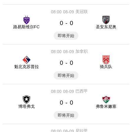
美冠联
08:00
08-09
0
0
-
路易斯维尔FC
圣安东尼奥
即将开始
加拿职
08:00
08-09
0
0
-
魁北克苏普拉
骑兵队
即将开始
巴西甲
08:00
08-09
0
0
-
博塔弗戈
弗鲁米嫩塞
即将开始
尼拉甲
08:00
08-09