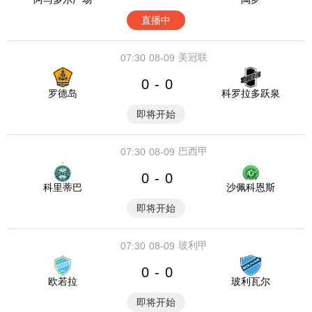
直播中
美冠联
07:30
08-09
0
0
-
罗德岛
科罗拉多跃泉
即将开始
巴西甲
07:30
08-09
0
0
-
科里蒂巴
沙佩科恩斯
即将开始
玻利甲
07:30
08-09
0
0
-
欧若拉
玻利瓦尔
即将开始