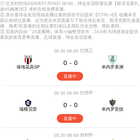
①.北京时时间2026年07月09日 00:00，球会友谊联赛比赛【斯泽克斯扎
迪VS梅奥SE】准时在线免费直播。
②.喜欢看球会友谊现场直播比赛的朋友可以提前【CTRL+D】收藏本页
面以免错过直播。还为您在本页面索引了相关球会友谊、斯泽克斯扎迪直
播、梅奥SE直播的近期比赛列表以及两队历史交锋、两队赛程。
③.页面内容由『24直播网』体育小编整理发布；24小时为球迷朋友提供
最新的体育赛事直播、足球直播，球会友谊直播。
巴西乙
05:30
08-09
0
0
-
保地花高SP
米内罗美洲
直播中
巴西甲
05:30
08-09
0
0
-
瑞模贝雷
米内罗竞技
直播中
智利甲
05:30
08-09