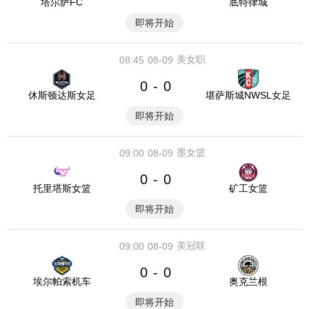
塔尔萨FC
底特律城
即将开始
美女职
08:45
08-09
0
0
-
休斯顿达斯女足
堪萨斯城NWSL女足
即将开始
墨女篮
09:00
08-09
0
0
-
托里塔斯女篮
矿工女篮
即将开始
美冠联
09:00
08-09
0
0
-
埃尔帕索机车
奥克兰根
即将开始