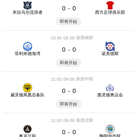
0
0
-
米拉马尔流浪者
西方足球俱乐部
即将开始
新西南联
10:45
08-08
0
0
-
菲利米德海湾
诺美德斯
即将开始
新西中联
11:00
08-08
0
0
-
威灵顿凤凰后备队
惠灵顿奥运会
即将开始
新西北联
11:00
08-08
0
0
-
奥克兰联
陶朗加市联