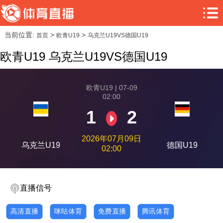
当前位置:
>
>
首页
欧青U19
乌克兰U19VS德国U19
欧青U19 乌克兰U19VS德国U19
欧青U19 | 07-09
02:00
1
2
2026年07月09日
乌克兰U19
德国U19
02:00
直播信号
高清直播
咪咕体育
免费直播
腾讯体育