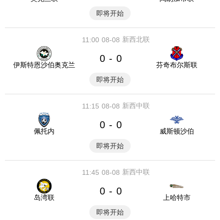
即将开始
新西北联
11:00
08-08
0
0
-
伊斯特恩沙伯奥克兰
芬奇布尔斯联
即将开始
新西中联
11:15
08-08
0
0
-
佩托内
威斯顿沙伯
即将开始
新西中联
11:45
08-08
0
0
-
岛湾联
上哈特市
即将开始