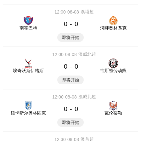
澳塔超
12:00
08-08
0
0
-
南霍巴特
河畔奥林匹克
即将开始
澳威北超
12:00
08-08
0
0
-
埃奇沃斯伊格斯
韦斯顿劳动熊
即将开始
澳威北超
12:00
08-08
0
0
-
纽卡斯尔奥林匹克
瓦伦蒂勒
即将开始
澳首超
12:30
08-08