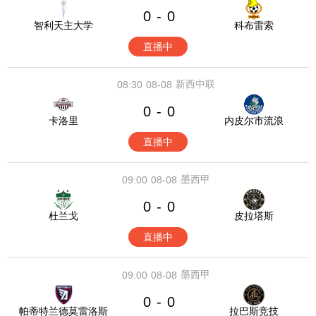
0
0
-
智利天主大学
科布雷索
直播中
新西中联
08:30
08-08
0
0
-
卡洛里
内皮尔市流浪
直播中
墨西甲
09:00
08-08
0
0
-
杜兰戈
皮拉塔斯
直播中
墨西甲
09:00
08-08
0
0
-
帕蒂特兰德莫雷洛斯
拉巴斯竞技