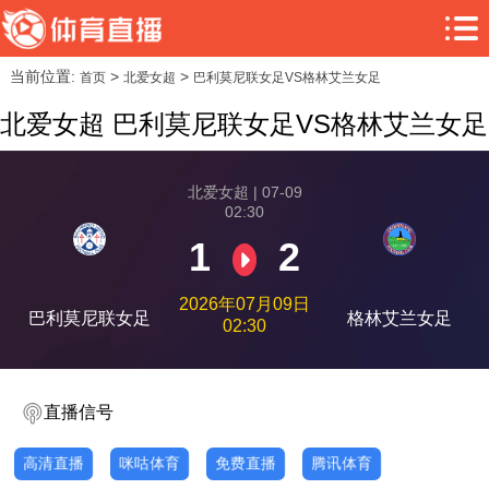
当前位置:
>
>
首页
北爱女超
巴利莫尼联女足VS格林艾兰女足
北爱女超 巴利莫尼联女足VS格林艾兰女足
北爱女超 | 07-09
02:30
1
2
2026年07月09日
巴利莫尼联女足
格林艾兰女足
02:30
直播信号
高清直播
咪咕体育
免费直播
腾讯体育