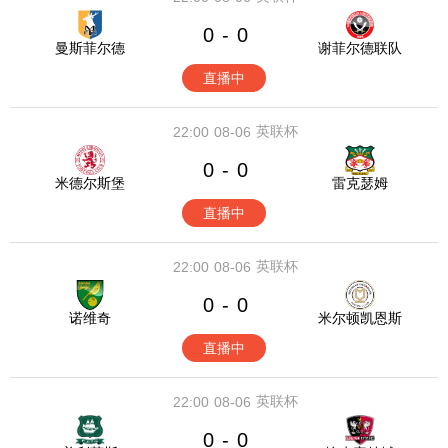
0
0
-
曼斯菲尔德
谢菲尔德联队
直播中
英联杯
22:00
08-06
0
0
-
米德尔斯堡
雷克瑟姆
直播中
英联杯
22:00
08-06
0
0
-
诺维奇
米尔顿凯恩斯
直播中
英联杯
22:00
08-06
0
0
-