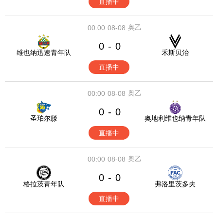
直播中
奥乙
00:00
08-08
0
0
-
维也纳迅速青年队
禾斯贝治
直播中
奥乙
00:00
08-08
0
0
-
圣珀尔滕
奥地利维也纳青年队
直播中
奥乙
00:00
08-08
0
0
-
格拉茨青年队
弗洛里茨多夫
直播中