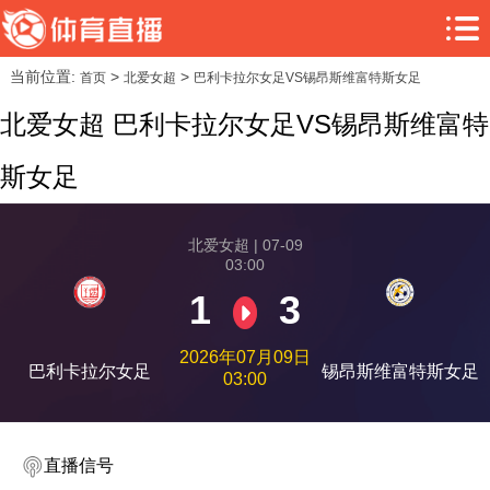
当前位置:
>
>
首页
北爱女超
巴利卡拉尔女足VS锡昂斯维富特斯女足
北爱女超 巴利卡拉尔女足VS锡昂斯维富特
斯女足
北爱女超 | 07-09
03:00
1
3
2026年07月09日
巴利卡拉尔女足
锡昂斯维富特斯女足
03:00
直播信号