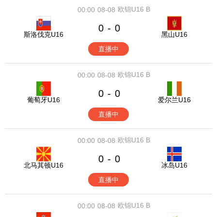
欧锦U16 B
00:00
08-08
0
0
-
斯洛伐克U16
黑山U16
直播中
欧锦U16 B
00:00
08-08
0
0
-
葡萄牙U16
爱尔兰U16
直播中
欧锦U16 B
00:00
08-08
0
0
-
北马其顿U16
冰岛U16
直播中
欧锦U16 B
00:00
08-08