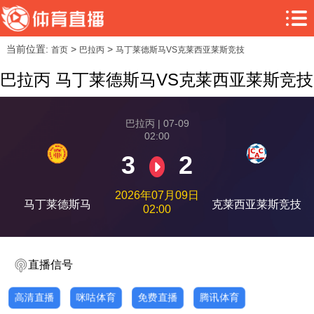
当前位置:
>
>
首页
巴拉丙
马丁莱德斯马VS克莱西亚莱斯竞技
巴拉丙 马丁莱德斯马VS克莱西亚莱斯竞技
巴拉丙 | 07-09
02:00
3
2
2026年07月09日
马丁莱德斯马
克莱西亚莱斯竞技
02:00
直播信号
高清直播
咪咕体育
免费直播
腾讯体育