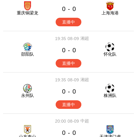
0
0
-
重庆铜梁龙
上海海港
直播中
湘超
19:35
08-09
0
0
-
邵阳队
怀化队
直播中
湘超
19:35
08-09
0
0
-
永州队
株洲队
直播中
中超
20:00
08-09
0
0
-
山东泰山
天津津门虎