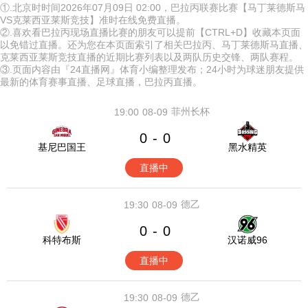
①.北京时时间2026年07月09日 02:00，巴拉丙联赛比赛【马丁莱德斯马
VS克莱西亚莱斯竞技】准时在线免费直播。
②.喜欢看巴拉丙现场直播比赛的朋友可以提前【CTRL+D】收藏本页面
以免错过直播。还为您在本页面索引了相关巴拉丙、马丁莱德斯马直播、
克莱西亚莱斯竞技直播的近期比赛列表以及两队历史交锋、两队赛程。
③.页面内容由『24直播网』体育小编整理发布；24小时为球迷朋友提供
最新的体育赛事直播、足球直播，巴拉丙直播。
菲州长杯
19:00
08-09
0
0
-
基尼巴国王
黑水精英
直播中
德乙
19:30
08-09
0
0
-
科特布斯
汉诺威96
直播中
德乙
19:30
08-09