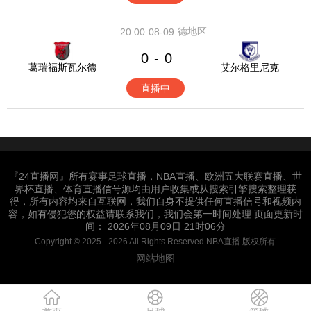
德地区
20:00
08-09
0
0
-
葛瑞福斯瓦尔德
艾尔格里尼克
直播中
『24直播网』所有赛事足球直播，NBA直播、欧洲五大联赛直播、世
界杯直播、体育直播信号源均由用户收集或从搜索引擎搜索整理获
得，所有内容均来自互联网，我们自身不提供任何直播信号和视频内
容，如有侵犯您的权益请联系我们，我们会第一时间处理 页面更新时
间： 2026年08月09日 21时06分
Copyright © 2025 - 2026 All Rights Reserved NBA直播 版权所有
网站地图