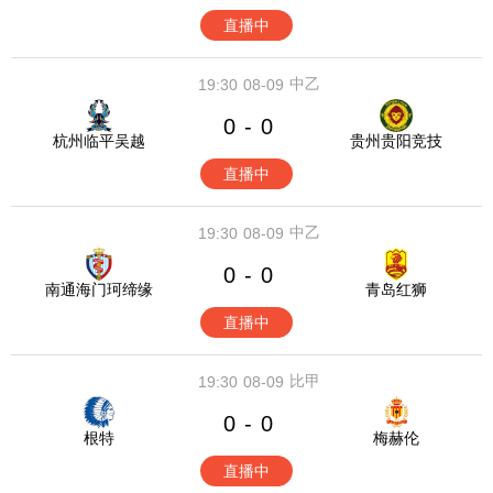
直播中
中乙
19:30
08-09
0
0
-
杭州临平吴越
贵州贵阳竞技
直播中
中乙
19:30
08-09
0
0
-
南通海门珂缔缘
青岛红狮
直播中
比甲
19:30
08-09
0
0
-
根特
梅赫伦
直播中