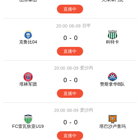
直播中
芬甲
20:00
08-09
0
0
-
克鲁比04
科特卡
直播中
爱沙丙
20:00
08-09
0
0
-
塔林军团
赞斯拿华B队
直播中
爱沙丙
20:00
08-09
0
0
-
FC雷瓦狄亚U19
塔巴沙卢查玛
直播中