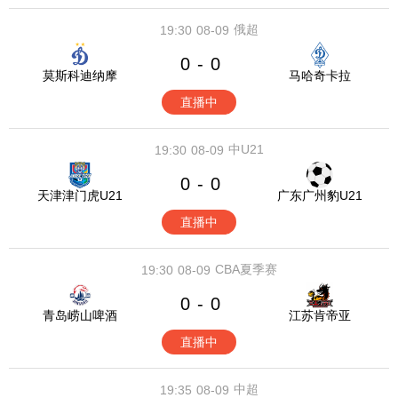
俄超
19:30
08-09
0
0
-
莫斯科迪纳摩
马哈奇卡拉
直播中
中U21
19:30
08-09
0
0
-
天津津门虎U21
广东广州豹U21
直播中
CBA夏季赛
19:30
08-09
0
0
-
青岛崂山啤酒
江苏肯帝亚
直播中
中超
19:35
08-09