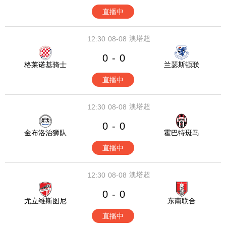
直播中
澳塔超
12:30
08-08
0
0
-
格莱诺基骑士
兰瑟斯顿联
直播中
澳塔超
12:30
08-08
0
0
-
金布洛治狮队
霍巴特斑马
直播中
澳塔超
12:30
08-08
0
0
-
尤立维斯图尼
东南联合
直播中