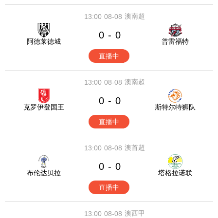
澳南超
13:00
08-08
0
0
-
阿德莱德城
普雷福特
直播中
澳南超
13:00
08-08
0
0
-
克罗伊登国王
斯特尔特狮队
直播中
澳首超
13:00
08-08
0
0
-
布伦达贝拉
塔格拉诺联
直播中
澳西甲
13:00
08-08