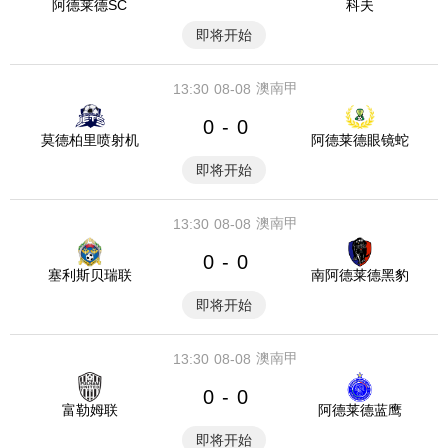
阿德莱德SC
科夫
即将开始
澳南甲
13:30
08-08
0
0
-
莫德柏里喷射机
阿德莱德眼镜蛇
即将开始
澳南甲
13:30
08-08
0
0
-
塞利斯贝瑞联
南阿德莱德黑豹
即将开始
澳南甲
13:30
08-08
0
0
-
富勒姆联
阿德莱德蓝鹰
即将开始