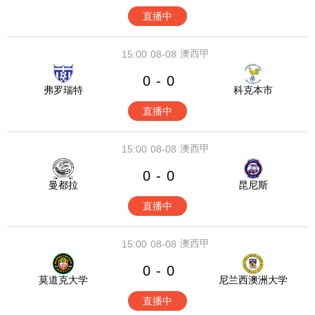
直播中
澳西甲
15:00
08-08
0
0
-
弗罗瑞特
科克本市
直播中
澳西甲
15:00
08-08
0
0
-
曼都拉
昆尼斯
直播中
澳西甲
15:00
08-08
0
0
-
莫道克大学
尼兰西澳洲大学
直播中